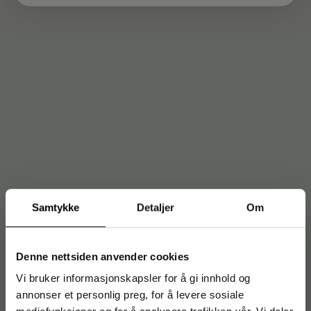
Samtykke
Detaljer
Om
Denne nettsiden anvender cookies
Vi bruker informasjonskapsler for å gi innhold og
annonser et personlig preg, for å levere sosiale