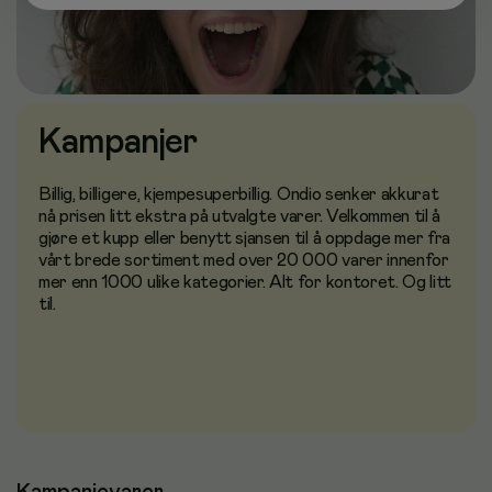
Kampanjer
Billig, billigere, kjempesuperbillig. Ondio senker akkurat
nå prisen litt ekstra på utvalgte varer. Velkommen til å
gjøre et kupp eller benytt sjansen til å oppdage mer fra
vårt brede sortiment med over 20 000 varer innenfor
mer enn 1000 ulike kategorier. Alt for kontoret. Og litt
til.