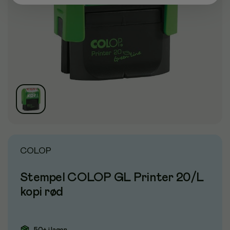
COLOP
Stempel COLOP GL Printer 20/L
kopi rød