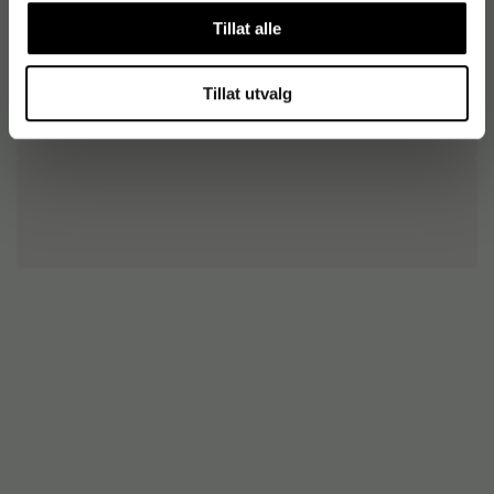
Tillat alle
Tillat utvalg