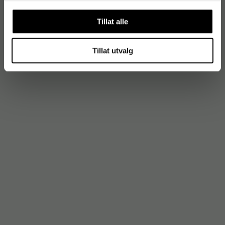
Tillat alle
Tillat utvalg