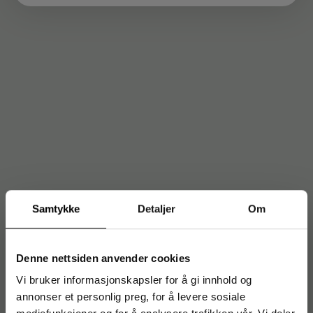
Samtykke
Detaljer
Om
Denne nettsiden anvender cookies
Vi bruker informasjonskapsler for å gi innhold og
annonser et personlig preg, for å levere sosiale