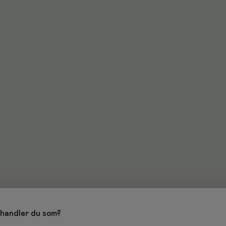
handler du som?