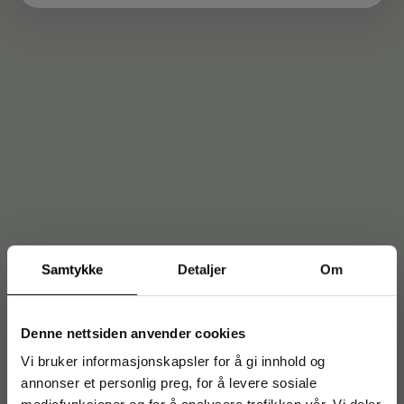
Samtykke
Detaljer
Om
Denne nettsiden anvender cookies
Vi bruker informasjonskapsler for å gi innhold og
annonser et personlig preg, for å levere sosiale