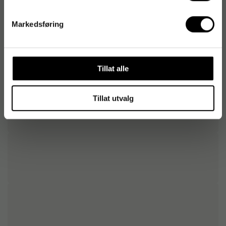
Markedsføring
Tillat alle
Tillat utvalg