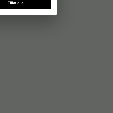
Tillat alle