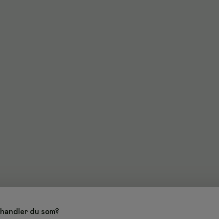
handler du som?