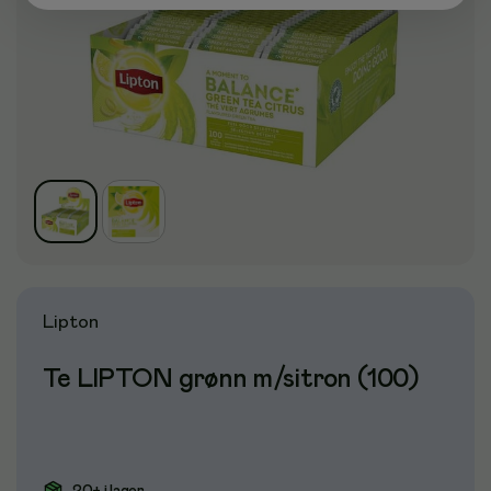
Lipton
Te LIPTON grønn m/sitron (100)