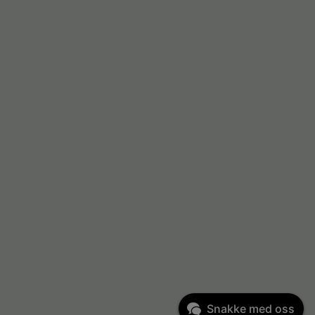
Snakke med oss