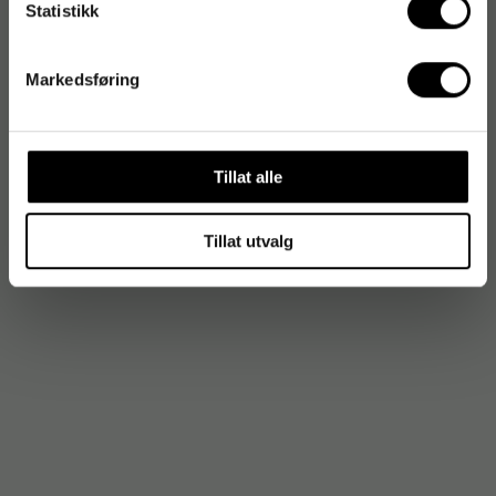
Statistikk
Markedsføring
Tillat alle
Tillat utvalg