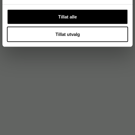
Tillat alle
Tillat utvalg