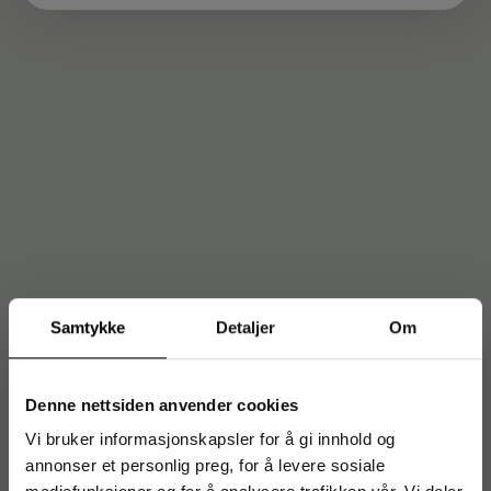
Samtykke
Detaljer
Om
Denne nettsiden anvender cookies
Vi bruker informasjonskapsler for å gi innhold og
annonser et personlig preg, for å levere sosiale