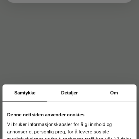
Samtykke
Detaljer
Om
Denne nettsiden anvender cookies
Vi bruker informasjonskapsler for å gi innhold og
annonser et personlig preg, for å levere sosiale