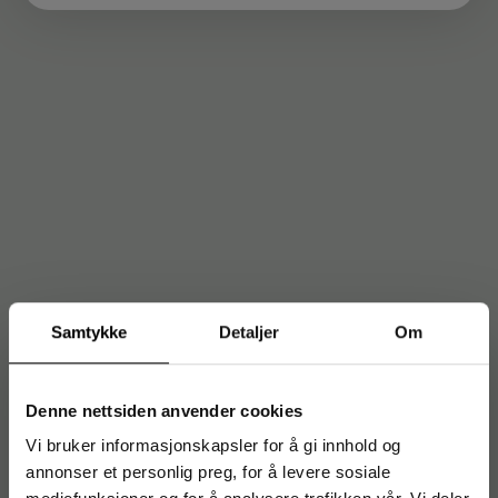
Samtykke
Detaljer
Om
Denne nettsiden anvender cookies
Vi bruker informasjonskapsler for å gi innhold og
annonser et personlig preg, for å levere sosiale