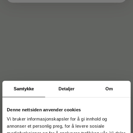
Samtykke
Detaljer
Om
Denne nettsiden anvender cookies
Vi bruker informasjonskapsler for å gi innhold og
annonser et personlig preg, for å levere sosiale