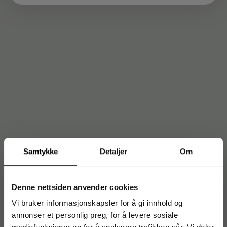
Samtykke
Detaljer
Om
Denne nettsiden anvender cookies
Vi bruker informasjonskapsler for å gi innhold og
annonser et personlig preg, for å levere sosiale