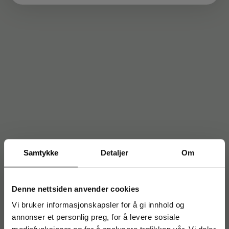
Samtykke
Detaljer
Om
Denne nettsiden anvender cookies
Vi bruker informasjonskapsler for å gi innhold og
annonser et personlig preg, for å levere sosiale