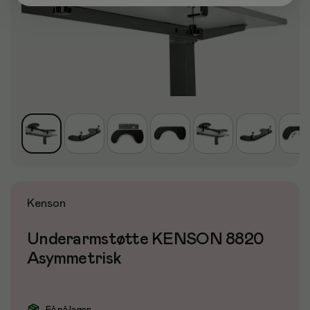
Kenson
Underarmstøtte KENSON 8820
Asymmetrisk