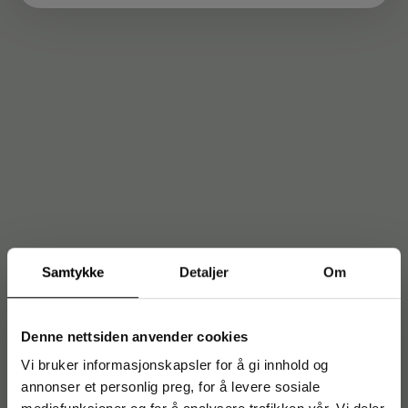
Samtykke
Detaljer
Om
Denne nettsiden anvender cookies
Vi bruker informasjonskapsler for å gi innhold og
annonser et personlig preg, for å levere sosiale