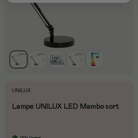
UNILUX
Lampe UNILUX LED Mambo sort