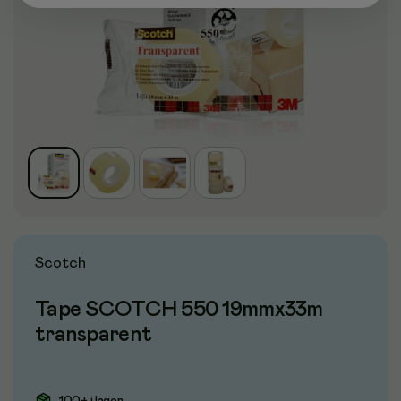
Scotch
Tape SCOTCH 550 19mmx33m
transparent