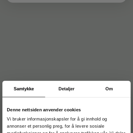
Samtykke
Detaljer
Om
Denne nettsiden anvender cookies
Vi bruker informasjonskapsler for å gi innhold og
annonser et personlig preg, for å levere sosiale