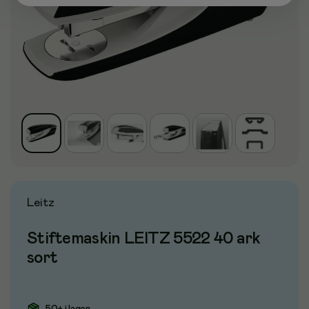
Leitz
Stiftemaskin LEITZ 5522 40 ark
sort