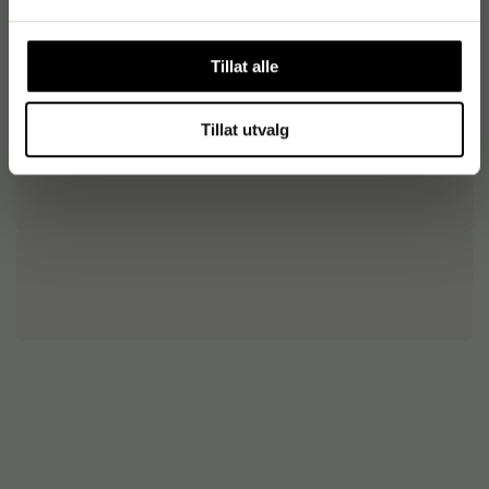
Tillat alle
Tillat utvalg