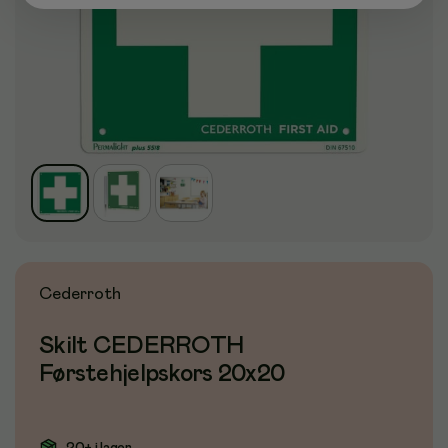
Cederroth
Skilt CEDERROTH
Førstehjelpskors 20x20