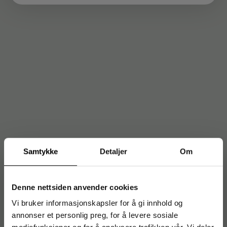
Samtykke
Detaljer
Om
Denne nettsiden anvender cookies
Vi bruker informasjonskapsler for å gi innhold og
annonser et personlig preg, for å levere sosiale