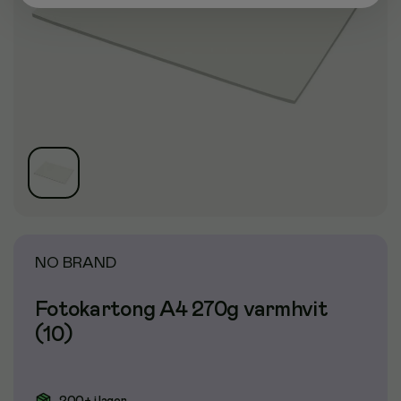
NO BRAND
Fotokartong A4 270g varmhvit
(10)