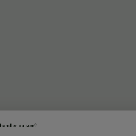
handler du som?