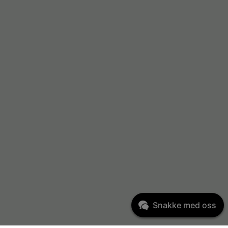
Snakke med oss