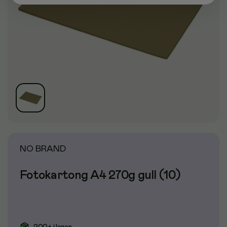
NO BRAND
Fotokartong A4 270g gull (10)