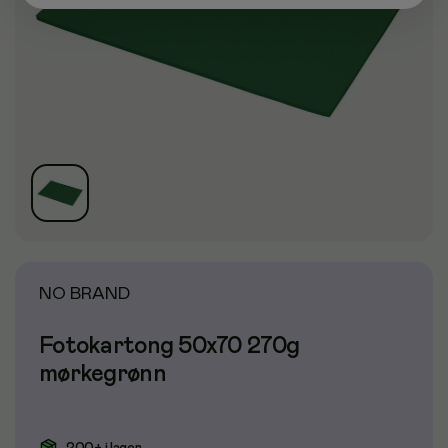
NO BRAND
Fotokartong 50x70 270g
mørkegrønn