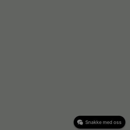
Snakke med oss