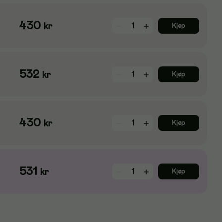
430
kr
Kjøp
532
kr
Kjøp
430
kr
Kjøp
531
kr
Kjøp