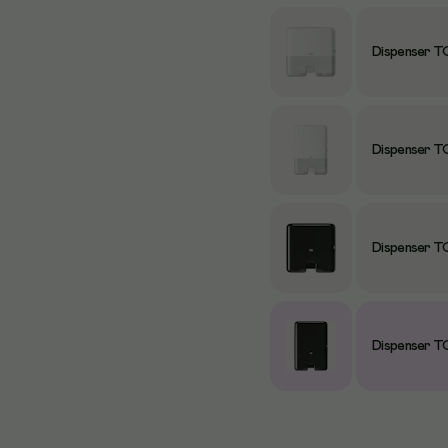
Dispenser TO
Dispenser TO
Dispenser TO
Dispenser TO