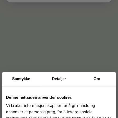
Samtykke
Detaljer
Om
Denne nettsiden anvender cookies
Vi bruker informasjonskapsler for å gi innhold og
annonser et personlig preg, for å levere sosiale