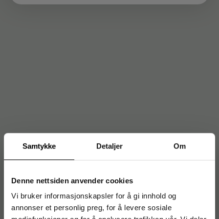
Samtykke
Detaljer
Om
Denne nettsiden anvender cookies
Vi bruker informasjonskapsler for å gi innhold og
annonser et personlig preg, for å levere sosiale