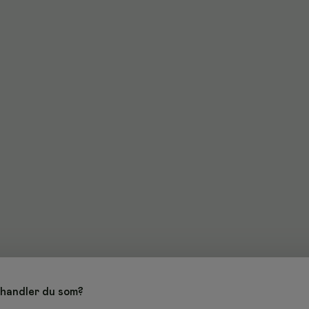
handler du som?