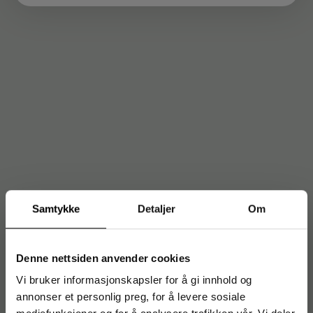
Samtykke
Detaljer
Om
Denne nettsiden anvender cookies
Vi bruker informasjonskapsler for å gi innhold og
annonser et personlig preg, for å levere sosiale