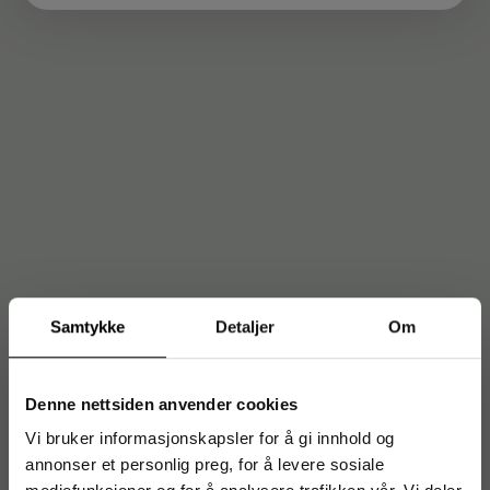
Samtykke
Detaljer
Om
Denne nettsiden anvender cookies
Vi bruker informasjonskapsler for å gi innhold og
annonser et personlig preg, for å levere sosiale