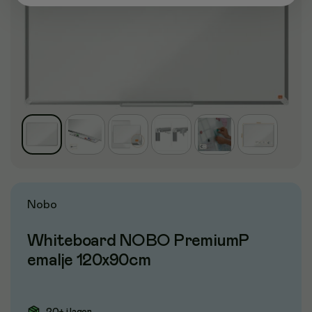
Nobo
Whiteboard NOBO PremiumP
emalje 120x90cm