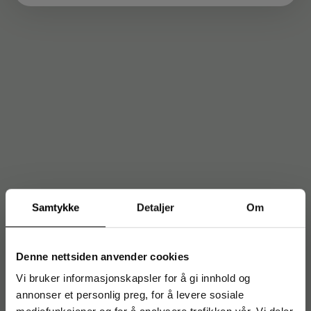
Samtykke
Detaljer
Om
Denne nettsiden anvender cookies
Vi bruker informasjonskapsler for å gi innhold og
annonser et personlig preg, for å levere sosiale