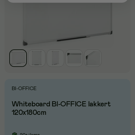
BI-OFFICE
Whiteboard BI-OFFICE lakkert
120x180cm