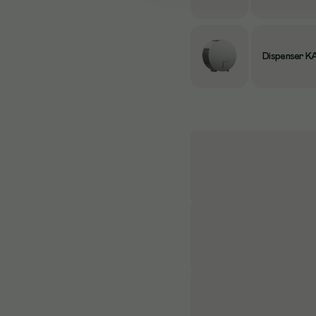
Dispenser KA