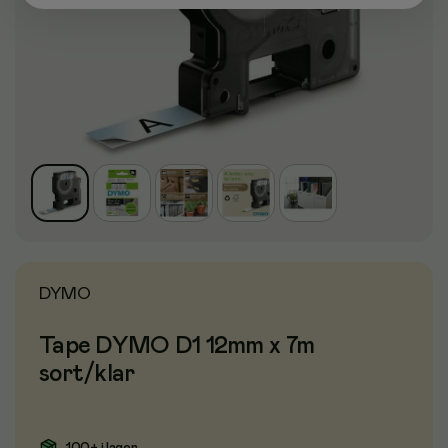
DYMO
Tape DYMO D1 12mm x 7m
sort/klar