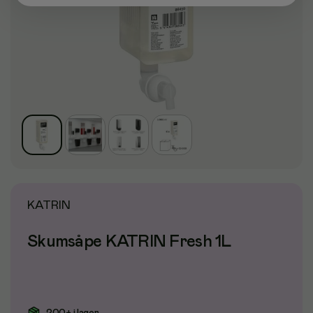
KATRIN
Skumsåpe KATRIN Fresh 1L