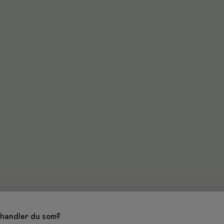
handler du som?