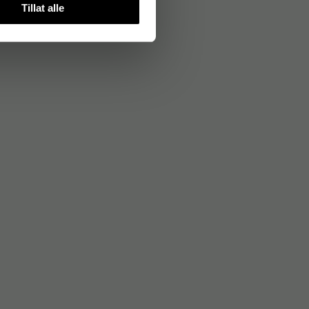
Tillat alle