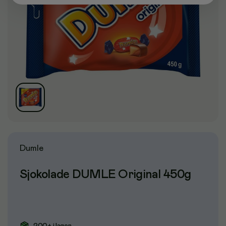
Dumle
Sjokolade DUMLE Original 450g