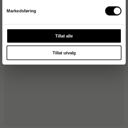
Markedsføring
Tillat alle
Tillat utvalg