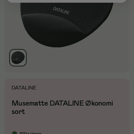
DATALINE
Musematte DATALINE Økonomi
sort