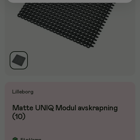
Lilleborg
Matte UNIQ Modul avskrapning
(10)