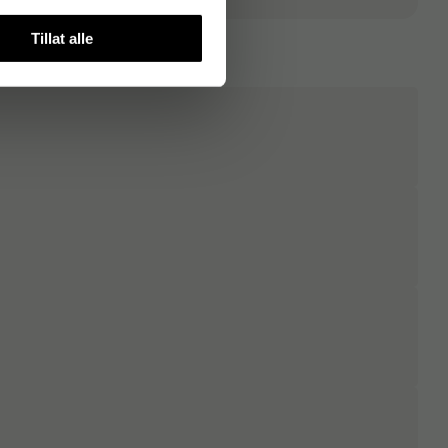
Tillat alle