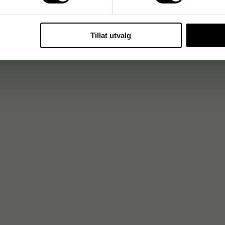
Tillat utvalg